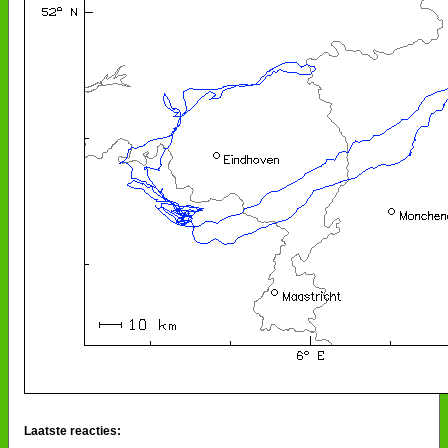
Laatste reacties: