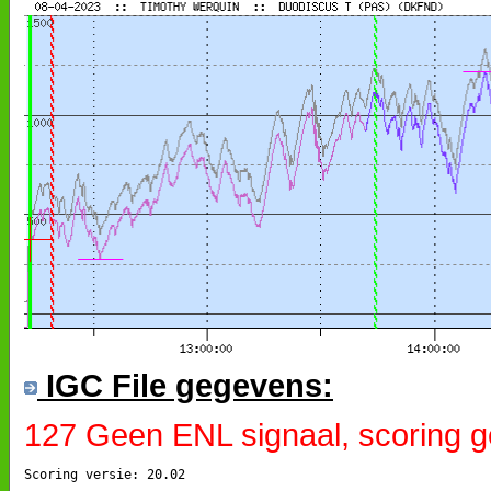
IGC File gegevens:
127 Geen ENL signaal, scoring g
Scoring versie: 20.02
