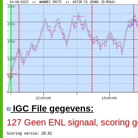
IGC File gegevens:
127 Geen ENL signaal, scoring g
Scoring versie: 20.02
