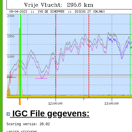
IGC File gegevens:
Scoring versie: 20.02
